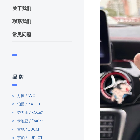
关于我们
联系我们
常见问题
品 牌
万国 / IWC
伯爵 / PIAGET
劳力士 / ROLEX
卡地亚 / Cartier
古驰 / GUCCI
宇舶 / HUBLOT