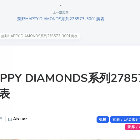
上一篇文章
萧邦HAPPY DIAMONDS系列278573-3001腕表
萧邦HAPPY DIAMONDS系列278573-3001腕表
PY DIAMONDS系列2785
腕表
日
由
Aixiuer
机械
女表 / LADIES
萧邦 /