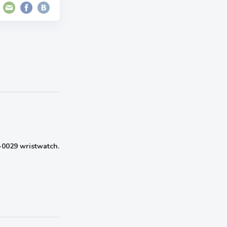
0029 wristwatch.