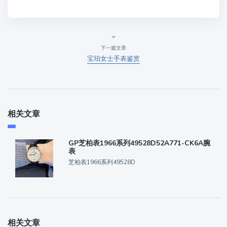
下一篇文章
宝珀女士手表鉴赏
相关文章
GP芝柏表1966系列49528D52A771-CK6A腕
表
芝柏表1966系列49528D
相关文章