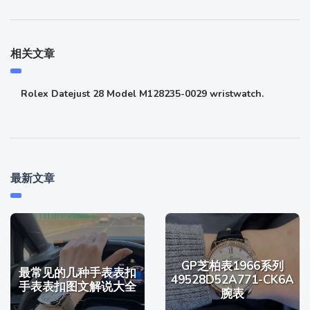
相关文章
Rolex Datejust 28 Model M128235-0029 wristwatch.
最新文章
GP芝柏表1966系列
最常见的几种手表表扣
49528D52A771-CK6A
手表表扣图文解说大全
腕表