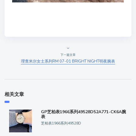
下一篇文章
理查米尔女士系列RM 07-01 BRIGHT NIGHT明夜腕表
相关文章
GP芝柏表1966系列49528D52A771-CK6A腕
表
芝柏表1966系列49528D