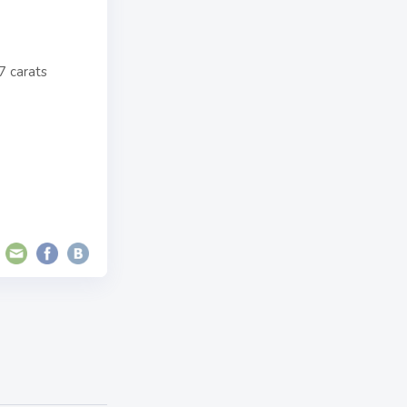
7 carats