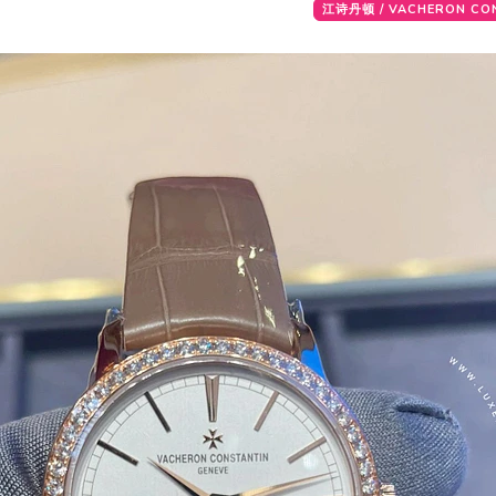
江诗丹顿 / VACHERON CO