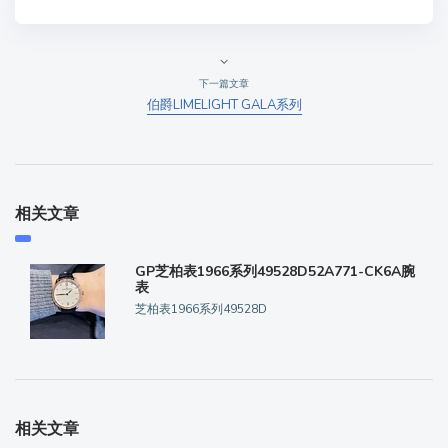
下一篇文章
伯爵LIMELIGHT GALA系列
相关文章
GP芝柏表1966系列49528D52A771-CK6A腕
表
芝柏表1966系列49528D
相关文章