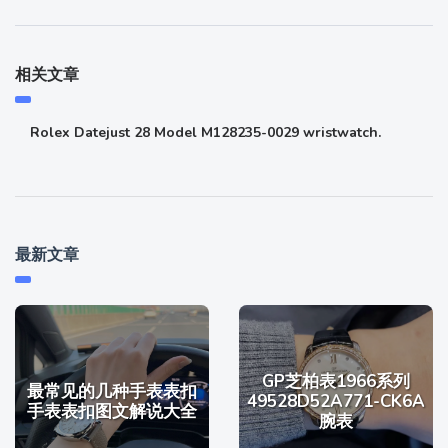
相关文章
Rolex Datejust 28 Model M128235-0029 wristwatch.
最新文章
GP芝柏表1966系列
最常见的几种手表表扣
49528D52A771-CK6A
手表表扣图文解说大全
腕表