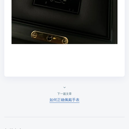
下一篇文章
如何正确佩戴手表