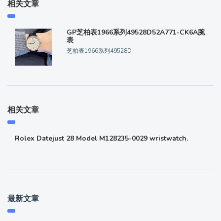
相关文章
GP芝柏表1966系列49528D52A771-CK6A腕
表
芝柏表1966系列49528D
相关文章
Rolex Datejust 28 Model M128235-0029 wristwatch.
最新文章